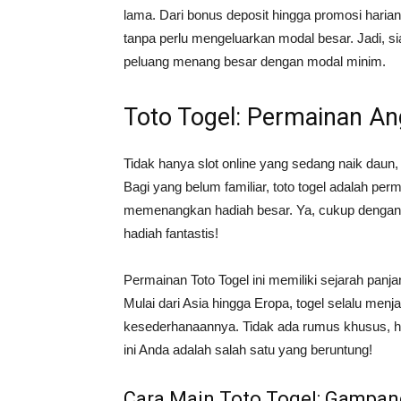
lama. Dari bonus deposit hingga promosi haria
tanpa perlu mengeluarkan modal besar. Jadi, 
peluang menang besar dengan modal minim.
Toto Togel: Permainan An
Tidak hanya slot online yang sedang naik daun, 
Bagi yang belum familiar, toto togel adalah 
memenangkan hadiah besar. Ya, cukup dengan
hadiah fantastis!
Permainan
Toto Togel
ini memiliki sejarah panj
Mulai dari Asia hingga Eropa, togel selalu men
kesederhanaannya. Tidak ada rumus khusus, h
ini Anda adalah salah satu yang beruntung!
Cara Main Toto Togel: Gampa