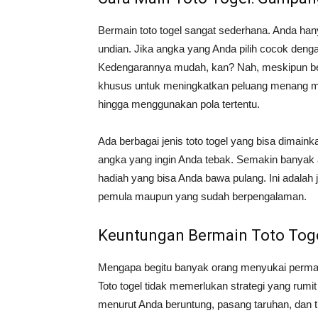
Bermain toto togel sangat sederhana. Anda ha
undian. Jika angka yang Anda pilih cocok deng
Kedengarannya mudah, kan? Nah, meskipun be
khusus untuk meningkatkan peluang menang mer
hingga menggunakan pola tertentu.
Ada berbagai jenis toto togel yang bisa dimain
angka yang ingin Anda tebak. Semakin banyak 
hadiah yang bisa Anda bawa pulang. Ini adalah 
pemula maupun yang sudah berpengalaman.
Keuntungan Bermain Toto Tog
Mengapa begitu banyak orang menyukai permai
Toto togel tidak memerlukan strategi yang rumit
menurut Anda beruntung, pasang taruhan, dan t