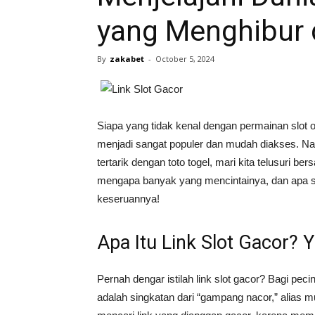
yang Menghibur
By
zakabet
-
October 5, 2024
Siapa yang tidak kenal dengan permainan slot onl
menjadi sangat populer dan mudah diakses. Na
tertarik dengan toto togel, mari kita telusuri 
mengapa banyak yang mencintainya, dan apa s
keseruannya!
Apa Itu Link Slot Gacor? Y
Pernah dengar istilah link slot gacor? Bagi pecint
adalah singkatan dari “gampang nacor,” alias 