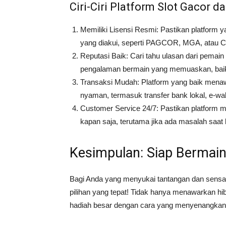
Ciri-Ciri Platform Slot Gacor 
Memiliki Lisensi Resmi: Pastikan platform yan
yang diakui, seperti PAGCOR, MGA, atau 
Reputasi Baik: Cari tahu ulasan dari pemain
pengalaman bermain yang memuaskan, baik
Transaksi Mudah: Platform yang baik men
nyaman, termasuk transfer bank lokal, e-wall
Customer Service 24/7: Pastikan platform 
kapan saja, terutama jika ada masalah saat
Kesimpulan: Siap Bermai
Bagi Anda yang menyukai tantangan dan sensasi
pilihan yang tepat! Tidak hanya menawarkan h
hadiah besar dengan cara yang menyenangkan