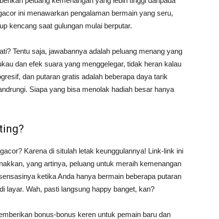
berikan peluang kemenangan yang lebih tinggi daripada
t gacor ini menawarkan pengalaman bermain yang seru,
gup kencang saat gulungan mulai berputar.
inati? Tentu saja, jawabannya adalah peluang menang yang
kau dan efek suara yang menggelegar, tidak heran kalau
gresif, dan putaran gratis adalah beberapa daya tarik
igandrungi. Siapa yang bisa menolak hadiah besar hanya
ting?
gacor? Karena di situlah letak keunggulannya! Link-link ini
ijinakkan, yang artinya, peluang untuk meraih kemenangan
n sensasinya ketika Anda hanya bermain beberapa putaran
i layar. Wah, pasti langsung happy banget, kan?
g memberikan bonus-bonus keren untuk pemain baru dan